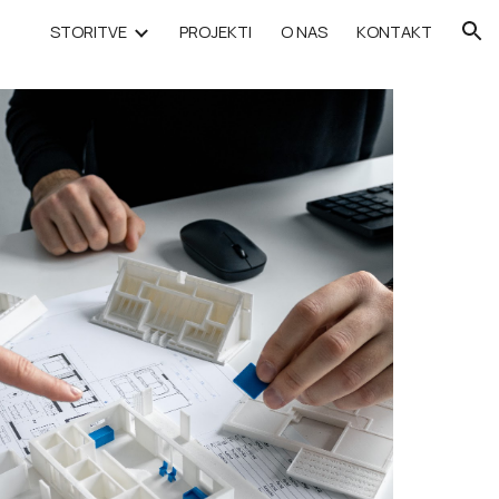
STORITVE
PROJEKTI
O NAS
KONTAKT
ion